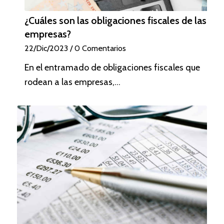
¿Cuáles son las obligaciones fiscales de las
empresas?
22/Dic/2023
/
0 Comentarios
En el entramado de obligaciones fiscales que
rodean a las empresas,…