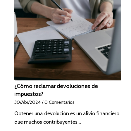
¿Cómo reclamar devoluciones de
impuestos?
30/Abr/2024
/
0 Comentarios
Obtener una devolución es un alivio financiero
que muchos contribuyentes…