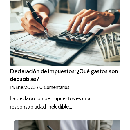
Declaración de impuestos: ¿Qué gastos son
deducibles?
14/Ene/2025
/
0 Comentarios
La declaración de impuestos es una
responsabilidad ineludible…