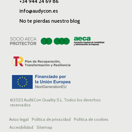
+34 944 24 69 86
info@audycon.es
No te pierdas nuestro blog
©2023 Aud&Con Quality S.L. Todos los derechos
reservados
Aviso legal
Política de privacidad
Política de cookies
Accesibilidad
Sitemap