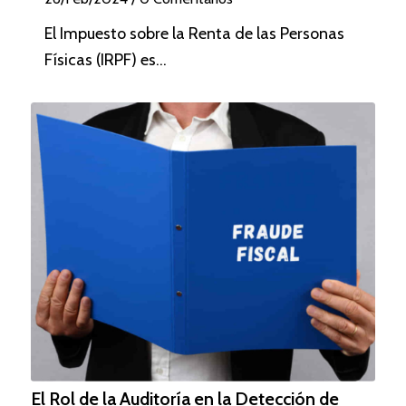
El Impuesto sobre la Renta de las Personas
Físicas (IRPF) es…
El Rol de la Auditoría en la Detección de