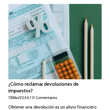
¿Cómo reclamar devoluciones de
impuestos?
17/Abr/2024
/
0 Comentarios
Obtener una devolución es un alivio financiero