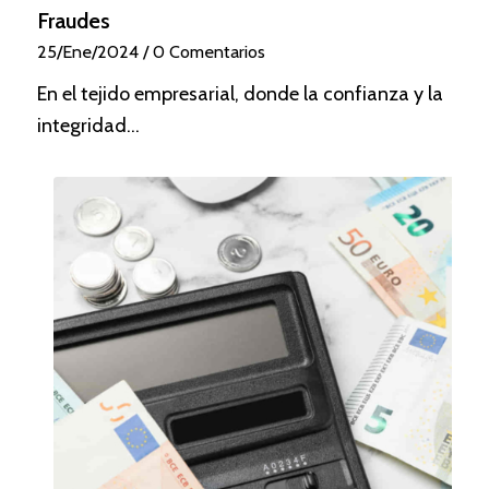
Fraudes
25/Ene/2024
/
0 Comentarios
En el tejido empresarial, donde la confianza y la
integridad…