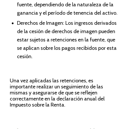
fuente, dependiendo de la naturaleza de la
ganancia y el período de tenencia del activo.
Derechos de Imagen: Los ingresos derivados
de la cesión de derechos de imagen pueden
estar sujetos a retenciones en la fuente, que
se aplican sobre los pagos recibidos por esta
cesión.
Una vez aplicadas las retenciones, es
importante realizar un seguimiento de las
mismas y asegurarse de que se reflejen
correctamente en la declaración anual del
Impuesto sobre la Renta.