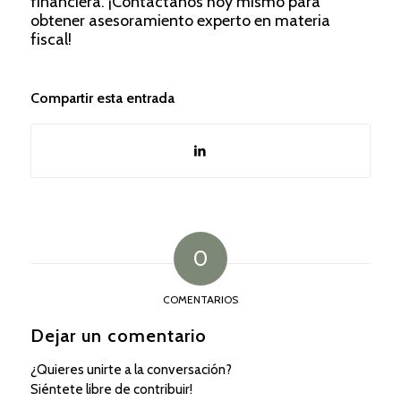
financiera. ¡Contáctanos hoy mismo para
obtener asesoramiento experto en materia
fiscal!
Compartir esta entrada
0
COMENTARIOS
Dejar un comentario
¿Quieres unirte a la conversación?
Siéntete libre de contribuir!