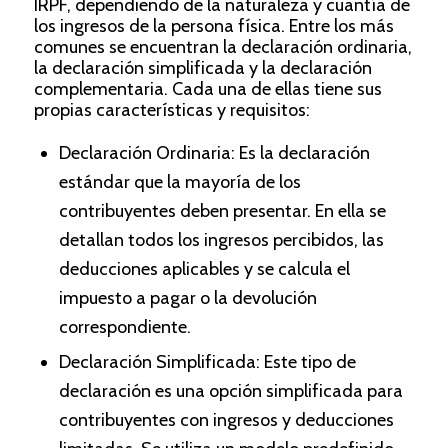
IRPF, dependiendo de la naturaleza y cuantía de
los ingresos de la persona física. Entre los más
comunes se encuentran la declaración ordinaria,
la declaración simplificada y la declaración
complementaria. Cada una de ellas tiene sus
propias características y requisitos:
Declaración Ordinaria: Es la declaración
estándar que la mayoría de los
contribuyentes deben presentar. En ella se
detallan todos los ingresos percibidos, las
deducciones aplicables y se calcula el
impuesto a pagar o la devolución
correspondiente.
Declaración Simplificada: Este tipo de
declaración es una opción simplificada para
contribuyentes con ingresos y deducciones