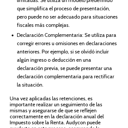
limitadas. Se utiliza un modelo predefinido
que simplifica el proceso de presentación,
pero puede no ser adecuado para situaciones
fiscales más complejas.
Declaración Complementaria: Se utiliza para
corregir errores u omisiones en declaraciones
anteriores. Por ejemplo, si se olvidó incluir
algún ingreso o deducción en una
declaración previa, se puede presentar una
declaración complementaria para rectificar
la situación.
Una vez aplicadas las retenciones, es
importante realizar un seguimiento de las
mismas y asegurarse de que se reflejen
correctamente en la declaración anual del
Impuesto sobre la Renta. Audycon puede