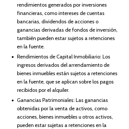
rendimientos generados por inversiones
financieras, como intereses de cuentas
bancarias, dividendos de acciones o
ganancias derivadas de fondos de inversión,
también pueden estar sujetos a retenciones
en la fuente.
Rendimientos de Capital Inmobiliario: Los
ingresos derivados del arrendamiento de
bienes inmuebles están sujetos a retenciones
en la fuente, que se aplican sobre los pagos
recibidos por el alquiler.
Ganancias Patrimoniales: Las ganancias
obtenidas por la venta de activos, como
acciones, bienes inmuebles u otros activos,
pueden estar sujetas a retenciones en la