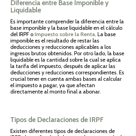
Diferencia entre Base Imponible y
Liquidable
Es importante comprender la diferencia entre la
base imponible y la base liquidable en el cálculo
del IRPF o
Impuesto sobre la Renta
. La base
imponible es el resultado de restar las
deducciones y reducciones aplicables a los
ingresos brutos obtenidos. Por otro lado, la base
liquidable es la cantidad sobre la cual se aplica
la tarifa del impuesto, después de aplicar las
deducciones y reducciones correspondientes. Es
crucial tener en cuenta ambas bases al calcular
el impuesto a pagar, ya que afectan
directamente al monto final a abonar.
Tipos de Declaraciones de IRPF
Existen diferentes tipos de declaraciones de