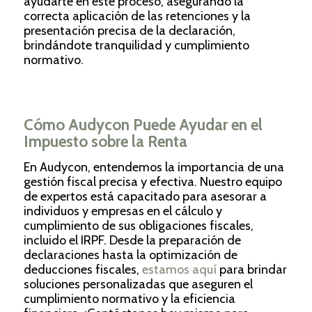
ayudarte en este proceso, asegurando la
correcta aplicación de las retenciones y la
presentación precisa de la declaración,
brindándote tranquilidad y cumplimiento
normativo.
Cómo Audycon Puede Ayudar en el
Impuesto sobre la Renta
En Audycon, entendemos la importancia de una
gestión fiscal precisa y efectiva. Nuestro equipo
de expertos está capacitado para asesorar a
individuos y empresas en el cálculo y
cumplimiento de sus obligaciones fiscales,
incluido el IRPF. Desde la preparación de
declaraciones hasta la optimización de
deducciones fiscales,
estamos aquí
para brindar
soluciones personalizadas que aseguren el
cumplimiento normativo y la eficiencia