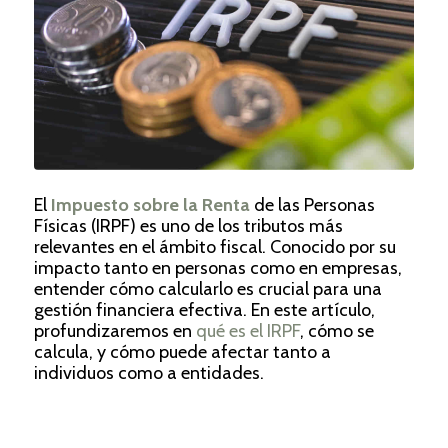
El
Impuesto sobre la Renta
de las Personas
Físicas (IRPF) es uno de los tributos más
relevantes en el ámbito fiscal. Conocido por su
impacto tanto en personas como en empresas,
entender cómo calcularlo es crucial para una
gestión financiera efectiva. En este artículo,
profundizaremos en
qué es el IRPF
, cómo se
calcula, y cómo puede afectar tanto a
individuos como a entidades.