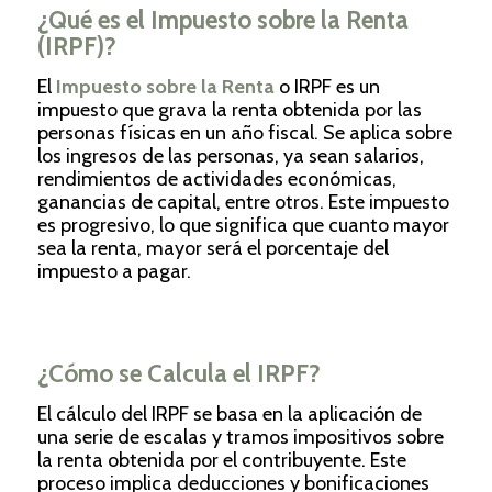
¿Qué es el Impuesto sobre la Renta
(IRPF)?
El
Impuesto sobre la Renta
o IRPF es un
impuesto que grava la renta obtenida por las
personas físicas en un año fiscal. Se aplica sobre
los ingresos de las personas, ya sean salarios,
rendimientos de actividades económicas,
ganancias de capital, entre otros. Este impuesto
es progresivo, lo que significa que cuanto mayor
sea la renta, mayor será el porcentaje del
impuesto a pagar.
¿Cómo se Calcula el IRPF?
El cálculo del IRPF se basa en la aplicación de
una serie de escalas y tramos impositivos sobre
la renta obtenida por el contribuyente. Este
proceso implica deducciones y bonificaciones