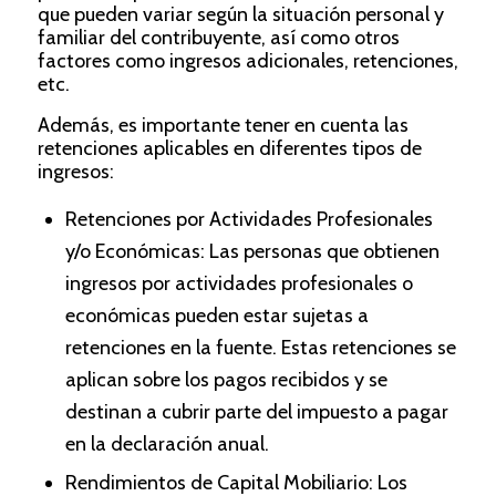
que pueden variar según la situación personal y
familiar del contribuyente, así como otros
factores como ingresos adicionales, retenciones,
etc.
Además, es importante tener en cuenta las
retenciones aplicables en diferentes tipos de
ingresos:
Retenciones por Actividades Profesionales
y/o Económicas: Las personas que obtienen
ingresos por actividades profesionales o
económicas pueden estar sujetas a
retenciones en la fuente. Estas retenciones se
aplican sobre los pagos recibidos y se
destinan a cubrir parte del impuesto a pagar
en la declaración anual.
Rendimientos de Capital Mobiliario: Los