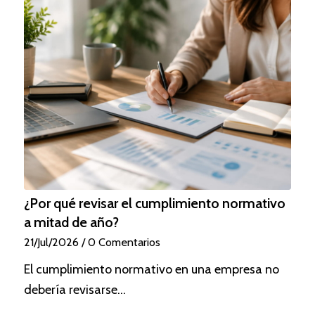
¿Por qué revisar el cumplimiento normativo
a mitad de año?
21/Jul/2026
/
0 Comentarios
El cumplimiento normativo en una empresa no
debería revisarse…