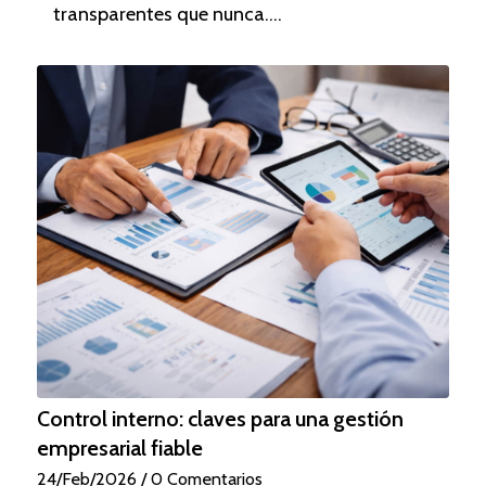
transparentes que nunca.…
Control interno: claves para una gestión
empresarial fiable
24/Feb/2026
/
0 Comentarios