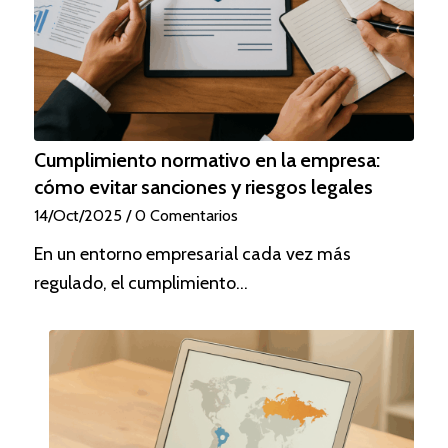
Cumplimiento normativo en la empresa:
cómo evitar sanciones y riesgos legales
14/Oct/2025
/
0 Comentarios
En un entorno empresarial cada vez más
regulado, el cumplimiento…