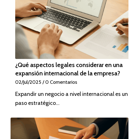
¿Qué aspectos legales considerar en una
expansión internacional de la empresa?
02/Jul/2025
/
0 Comentarios
Expandir un negocio a nivel internacional es un
paso estratégico…