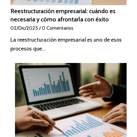
Reestructuración empresarial: cuándo es
necesaria y cómo afrontarla con éxito
02/Dic/2025
/
0 Comentarios
La reestructuración empresarial es uno de esos
procesos que…