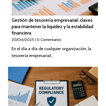
Gestión de tesorería empresarial: claves
para mantener la liquidez y la estabilidad
financiera
20/Oct/2025
/
0 Comentarios
En el día a día de cualquier organización, la
tesorería empresarial…