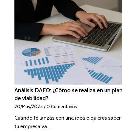
Análisis DAFO: ¿Cómo se realiza en un plan
de viabilidad?
20/May/2025
/
0 Comentarios
Cuando te lanzas con una idea o quieres saber si
tu empresa va…