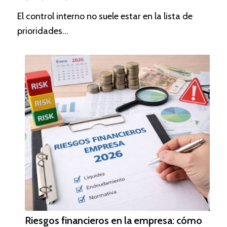
El control interno no suele estar en la lista de
prioridades…
Riesgos financieros en la empresa: cómo