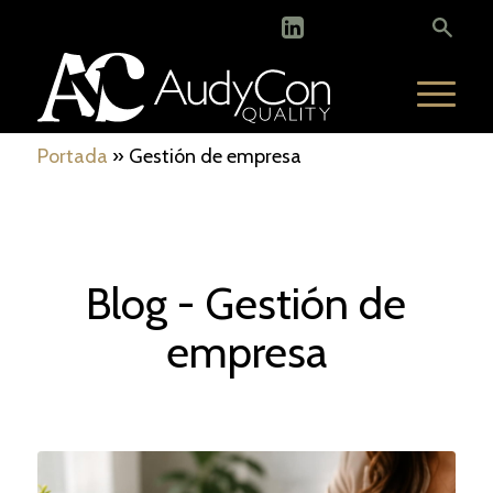
Portada
»
Gestión de empresa
Blog - Gestión de
empresa