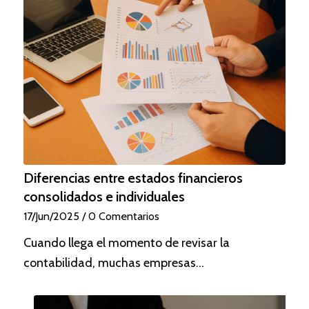
Diferencias entre estados financieros
consolidados e individuales
17/Jun/2025
/
0 Comentarios
Cuando llega el momento de revisar la
contabilidad, muchas empresas…