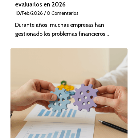
evaluarlos en 2026
10/Feb/2026
/
0 Comentarios
Durante años, muchas empresas han
gestionado los problemas financieros…