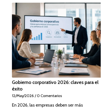
Gobierno corporativo 2026: claves para el
éxito
12/May/2026
/
0 Comentarios
En 2026, las empresas deben ser más